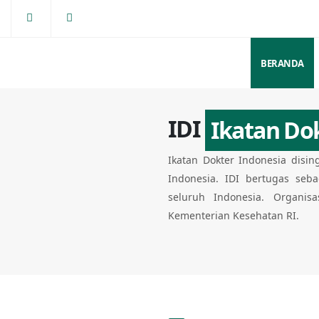
BERANDA
IDI
Ikatan Do
Ikatan Dokter Indonesia disin
Indonesia. IDI bertugas seb
seluruh Indonesia. Organisa
Kementerian Kesehatan RI.