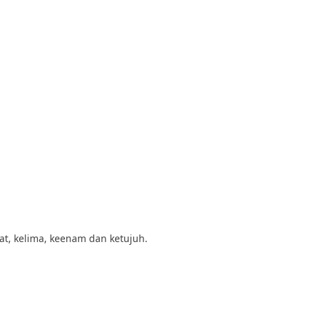
t, kelima, keenam dan ketujuh.