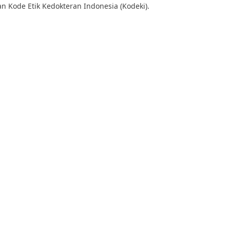
 Kode Etik Kedokteran Indonesia (Kodeki).